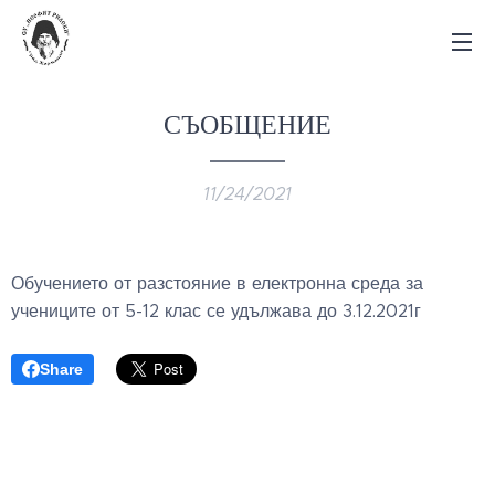
СЪОБЩЕНИЕ
11/24/2021
Обучението от разстояние в електронна среда за
учениците от 5-12 клас се удължава до 3.12.2021г
Share