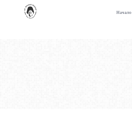
Начало