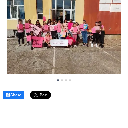
Share